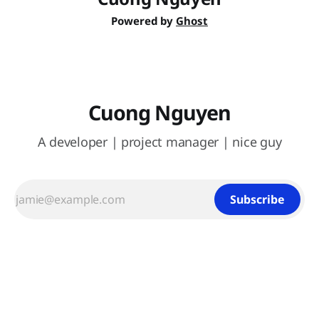
Powered by
Ghost
Cuong Nguyen
A developer | project manager | nice guy
Subscribe