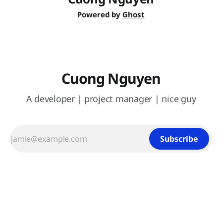
Powered by
Ghost
Cuong Nguyen
A developer | project manager | nice guy
Subscribe