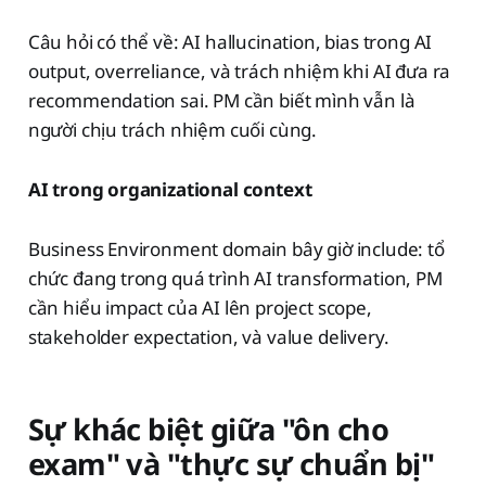
Câu hỏi có thể về: AI hallucination, bias trong AI
output, overreliance, và trách nhiệm khi AI đưa ra
recommendation sai. PM cần biết mình vẫn là
người chịu trách nhiệm cuối cùng.
AI trong organizational context
Business Environment domain bây giờ include: tổ
chức đang trong quá trình AI transformation, PM
cần hiểu impact của AI lên project scope,
stakeholder expectation, và value delivery.
Sự khác biệt giữa "ôn cho
exam" và "thực sự chuẩn bị"