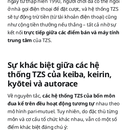
ngay từ thập niên 1990, người chơi đã có thể ngồi
ở nhà gọi điện thoại để đặt cược, và hệ thống TZS
sẽ tự động trừ tiền (từ tài khoản điện thoại) cũng
như cộng tiền thưởng nếu thắng – tất cả nhờ sự
kết nối
trực tiếp giữa các điểm bán và máy tính
trung tâm
của TZS.
Sự khác biệt giữa các hệ
thống TZS của keiba, keirin,
kyōtei và autorace
Về nguyên tắc,
các hệ thống TZS của bốn môn
đua kể trên đều hoạt động tương tự
nhau theo
mô hình pari-mutuel. Tuy nhiên, do đặc thù từng
môn và cơ cấu tổ chức khác nhau, vẫn có một số
điểm khác biệt đáng chú ý: