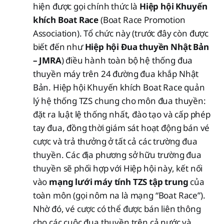
hiện được gọi chính thức là
Hiệp hội Khuyến
khích Boat Race
(Boat Race Promotion
Association). Tổ chức này (trước đây còn được
biết đến như
Hiệp hội Đua thuyền Nhật Bản
– JMRA
) điều hành toàn bộ hệ thống đua
thuyền máy trên 24 đường đua khắp Nhật
Bản. Hiệp hội Khuyến khích Boat Race quản
lý hệ thống TZS chung cho môn đua thuyền:
đặt ra luật lệ thống nhất, đào tạo và cấp phép
tay đua, đồng thời giám sát hoạt động bán vé
cược và trả thưởng ở tất cả các trường đua
thuyền. Các địa phương sở hữu trường đua
thuyền sẽ phối hợp với Hiệp hội này, kết nối
vào
mạng lưới máy tính TZS tập trung
của
toàn môn (gọi nôm na là mạng “Boat Race”).
Nhờ đó, vé cược có thể được bán liên thông
cho các cuộc đua thuyền trên cả nước và