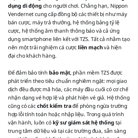
dụng di động
cho người chơi. Chẳng hạn, Nippon
Vendernet cung cấp đồng bộ các thiết bị như máy
bán cược, máy trả thưởng, hệ thống bảng tỷ lệ
cược, hệ thống âm thanh thông báo và cả ứng
dụng smartphone liên kết với TZS. Tất cả nhằm tạo
nên một trải nghiệm cá cược
liền mạch
và hiện
đại cho khách hàng.
Để đảm bảo tính
bảo mật
, phần mềm TZS được
phát triển theo tiêu chuẩn nghiêm ngặt: mọi giao
dịch đều được mã hóa, các máy đầu cuối có cơ chế
nhận dạng vé hợp lệ và phát hiện vé giả. Hệ thống
cũng có các
chốt kiểm tra
để phòng ngừa trường
hợp lỗi tính toán hoặc nhập liệu. Trong quá trình
vận hành, luôn có
kỹ sư giám sát hệ thống
tại
trung tâm dữ liệu và tại các trường đua, sẵn sàng