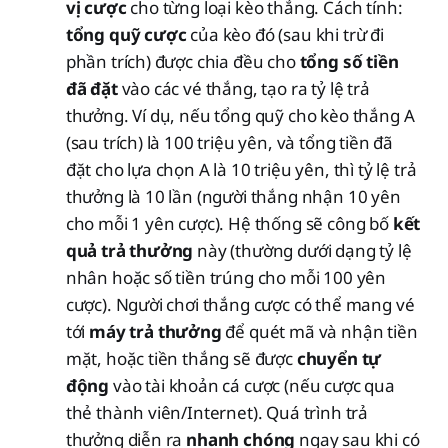
vị cược
cho từng loại kèo thắng. Cách tính:
tổng quỹ cược
của kèo đó (sau khi trừ đi
phần trích) được chia đều cho
tổng số tiền
đã đặt
vào các vé thắng, tạo ra tỷ lệ trả
thưởng. Ví dụ, nếu tổng quỹ cho kèo thắng A
(sau trích) là 100 triệu yên, và tổng tiền đã
đặt cho lựa chọn A là 10 triệu yên, thì tỷ lệ trả
thưởng là 10 lần (người thắng nhận 10 yên
cho mỗi 1 yên cược). Hệ thống sẽ công bố
kết
quả trả thưởng
này (thường dưới dạng tỷ lệ
nhân hoặc số tiền trúng cho mỗi 100 yên
cược). Người chơi thắng cược có thể mang vé
tới
máy trả thưởng
để quét mã và nhận tiền
mặt, hoặc tiền thắng sẽ được
chuyển tự
động
vào tài khoản cá cược (nếu cược qua
thẻ thành viên/Internet). Quá trình trả
thưởng diễn ra
nhanh chóng
ngay sau khi có