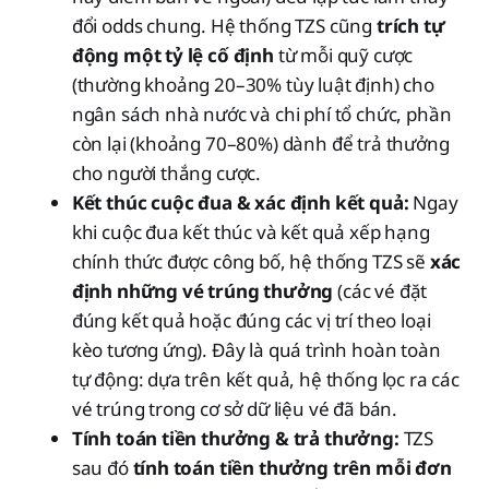
đổi odds chung. Hệ thống TZS cũng
trích tự
động một tỷ lệ cố định
từ mỗi quỹ cược
(thường khoảng 20–30% tùy luật định) cho
ngân sách nhà nước và chi phí tổ chức, phần
còn lại (khoảng 70–80%) dành để trả thưởng
cho người thắng cược.
Kết thúc cuộc đua & xác định kết quả:
Ngay
khi cuộc đua kết thúc và kết quả xếp hạng
chính thức được công bố, hệ thống TZS sẽ
xác
định những vé trúng thưởng
(các vé đặt
đúng kết quả hoặc đúng các vị trí theo loại
kèo tương ứng). Đây là quá trình hoàn toàn
tự động: dựa trên kết quả, hệ thống lọc ra các
vé trúng trong cơ sở dữ liệu vé đã bán.
Tính toán tiền thưởng & trả thưởng:
TZS
sau đó
tính toán tiền thưởng trên mỗi đơn