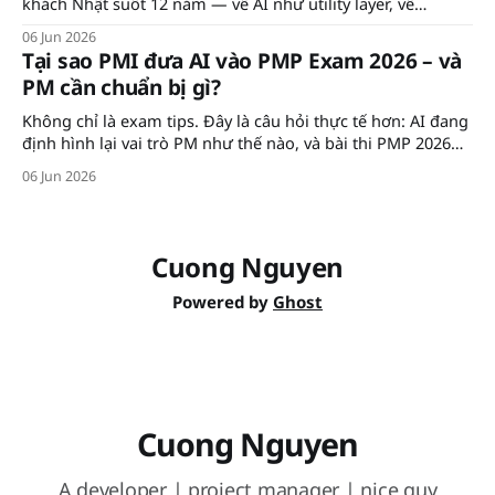
khách Nhật suốt 12 năm — về AI như utility layer, về
prioritization, về differentiator, về workforce bị bỏ lại, và về
06 Jun 2026
cái AI vẫn chưa chạm tới.
Tại sao PMI đưa AI vào PMP Exam 2026 – và
PM cần chuẩn bị gì?
Không chỉ là exam tips. Đây là câu hỏi thực tế hơn: AI đang
định hình lại vai trò PM như thế nào, và bài thi PMP 2026
phản ánh điều đó ra sao?
06 Jun 2026
Cuong Nguyen
Powered by
Ghost
Cuong Nguyen
A developer | project manager | nice guy