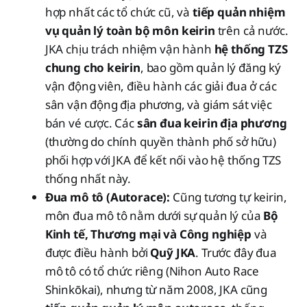
hợp nhất các tổ chức cũ, và
tiếp quản nhiệm
vụ quản lý toàn bộ môn keirin
trên cả nước.
JKA chịu trách nhiệm vận hành
hệ thống TZS
chung cho keirin
, bao gồm quản lý đăng ký
vận động viên, điều hành các giải đua ở các
sân vận động địa phương, và giám sát việc
bán vé cược. Các
sân đua keirin địa phương
(thường do chính quyền thành phố sở hữu)
phối hợp với JKA để kết nối vào hệ thống TZS
thống nhất này.
Đua mô tô (Autorace):
Cũng tương tự keirin,
môn đua mô tô nằm dưới sự quản lý của
Bộ
Kinh tế, Thương mại và Công nghiệp
và
được điều hành bởi
Quỹ JKA
. Trước đây đua
mô tô có tổ chức riêng (Nihon Auto Race
Shinkōkai), nhưng từ năm 2008, JKA cũng